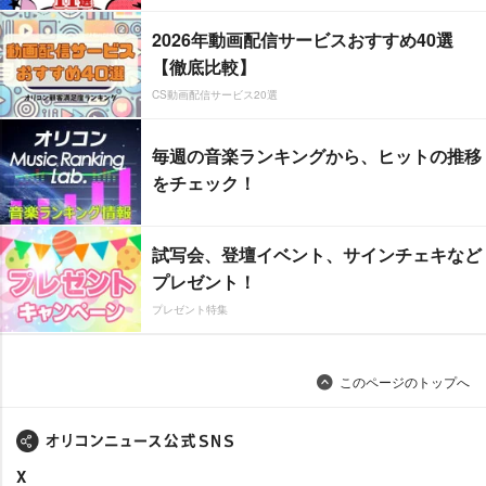
2026年動画配信サービスおすすめ40選
【徹底比較】
CS動画配信サービス20選
毎週の音楽ランキングから、ヒットの推移
をチェック！
試写会、登壇イベント、サインチェキなど
プレゼント！
プレゼント特集
このページのトップへ
X