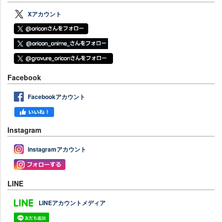
Xアカウント
Facebook
Facebookアカウント
Instagram
Instagramアカウント
LINE
LINEアカウントメディア