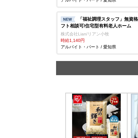
「福祉調理スタッフ」無資格
NEW
フト相談可/住宅型有料老人ホーム
株式会社Lian/リアン小牧
時給1,140円
アルバイト・パート / 愛知県