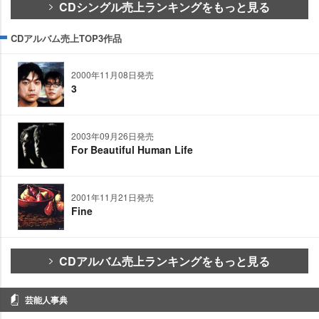
CDシングル売上ランキングをもっと見る
CDアルバム売上TOP3作品
2000年11月08日発売
3
2003年09月26日発売
For Beautiful Human Life
2001年11月21日発売
Fine
CDアルバム売上ランキングをもっと見る
芸能人事典