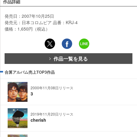
作品詳細
発売日：2007年10月25日
発売元：日本コロムビア 品番：KRJ-4
価格：1,650円（税込）
作品一覧を見る
合算アルバム売上TOP3作品
2000年11月08日リリース
3
2019年11月20日リリース
cherish