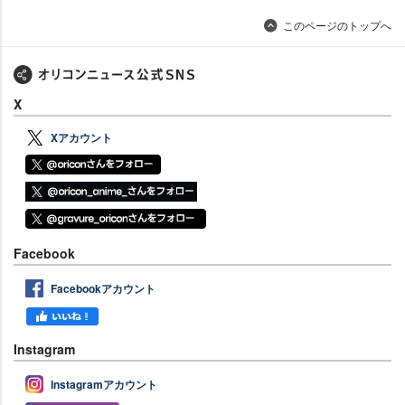
このページのトップへ
X
Xアカウント
Facebook
Facebookアカウント
Instagram
Instagramアカウント