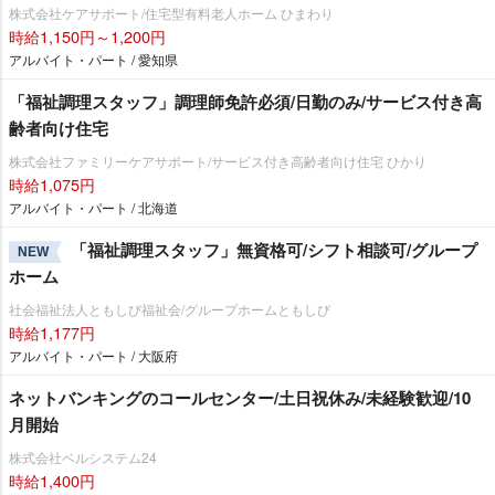
株式会社ケアサポート/住宅型有料老人ホーム ひまわり
時給1,150円～1,200円
アルバイト・パート / 愛知県
「福祉調理スタッフ」調理師免許必須/日勤のみ/サービス付き高
齢者向け住宅
株式会社ファミリーケアサポート/サービス付き高齢者向け住宅 ひかり
時給1,075円
アルバイト・パート / 北海道
「福祉調理スタッフ」無資格可/シフト相談可/グループ
NEW
ホーム
社会福祉法人ともしび福祉会/グループホームともしび
時給1,177円
アルバイト・パート / 大阪府
ネットバンキングのコールセンター/土日祝休み/未経験歓迎/10
月開始
株式会社ベルシステム24
時給1,400円