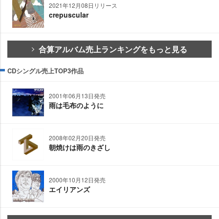
2021年12月08日リリース
crepuscular
合算アルバム売上ランキングをもっと見る
CDシングル売上TOP3作品
2001年06月13日発売
雨は毛布のように
2008年02月20日発売
朝焼けは雨のきざし
2000年10月12日発売
エイリアンズ