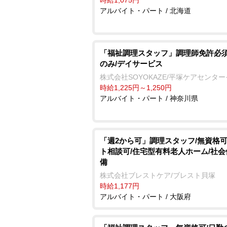
時給1,075円
アルバイト・パート / 北海道
「福祉調理スタッフ」調理師免許必須
のみ/デイサービス
株式会社SOYOKAZE/平塚ケアセンタ
時給1,225円～1,250円
アルバイト・パート / 神奈川県
「週2から可」調理スタッフ/無資格可
ト相談可/住宅型有料老人ホーム/社
備
株式会社ブレストケア/ブレスト貝塚
時給1,177円
アルバイト・パート / 大阪府