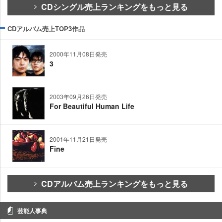
CDシングル売上ランキングをもっと見る
CDアルバム売上TOP3作品
2000年11月08日発売
3
2003年09月26日発売
For Beautiful Human Life
2001年11月21日発売
Fine
CDアルバム売上ランキングをもっと見る
芸能人事典