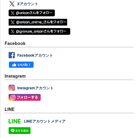
Xアカウント
Facebook
Facebookアカウント
Instagram
Instagramアカウント
LINE
LINEアカウントメディア