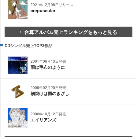
2021年12月08日リリース
crepuscular
合算アルバム売上ランキングをもっと見る
CDシングル売上TOP3作品
2001年06月13日発売
雨は毛布のように
2008年02月20日発売
朝焼けは雨のきざし
2000年10月12日発売
エイリアンズ