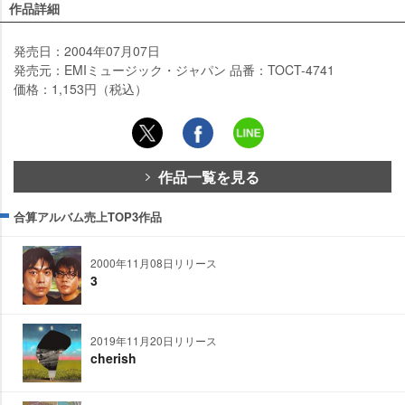
作品詳細
発売日：2004年07月07日
発売元：EMIミュージック・ジャパン 品番：TOCT-4741
価格：1,153円（税込）
作品一覧を見る
合算アルバム売上TOP3作品
2000年11月08日リリース
3
2019年11月20日リリース
cherish