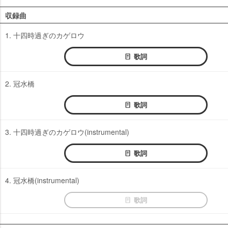
収録曲
1. 十四時過ぎのカゲロウ
歌詞
2. 冠水橋
歌詞
3. 十四時過ぎのカゲロウ(instrumental)
歌詞
4. 冠水橋(instrumental)
歌詞