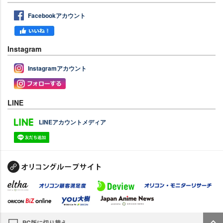
Facebookアカウント
Instagram
Instagramアカウント
LINE
LINEアカウントメディア
PC版に切り替え