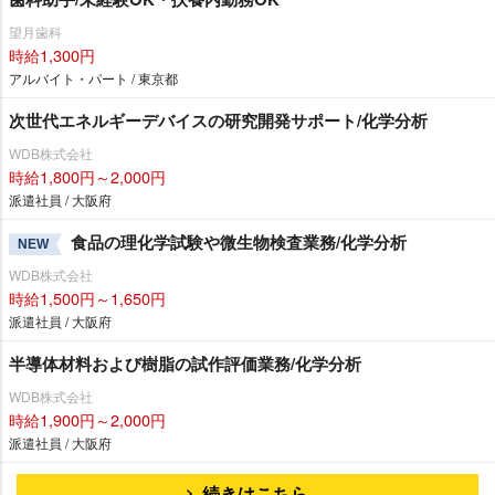
望月歯科
時給1,300円
アルバイト・パート / 東京都
次世代エネルギーデバイスの研究開発サポート/化学分析
WDB株式会社
時給1,800円～2,000円
派遣社員 / 大阪府
食品の理化学試験や微生物検査業務/化学分析
NEW
WDB株式会社
時給1,500円～1,650円
派遣社員 / 大阪府
半導体材料および樹脂の試作評価業務/化学分析
WDB株式会社
時給1,900円～2,000円
派遣社員 / 大阪府
続きはこちら