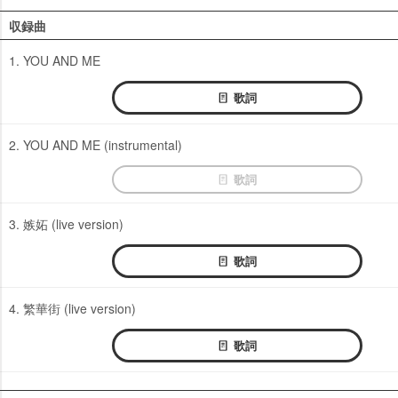
収録曲
1. YOU AND ME
歌詞
2. YOU AND ME (instrumental)
歌詞
3. 嫉妬 (live version)
歌詞
4. 繁華街 (live version)
歌詞