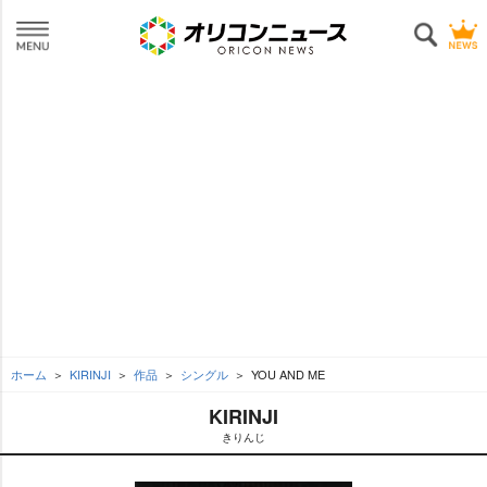
ホーム
KIRINJI
作品
シングル
YOU AND ME
KIRINJI
きりんじ