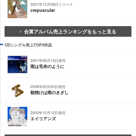
2021年12月08日リリース
crepuscular
合算アルバム売上ランキングをもっと見る
CDシングル売上TOP3作品
2001年06月13日発売
雨は毛布のように
2008年02月20日発売
朝焼けは雨のきざし
2000年10月12日発売
エイリアンズ