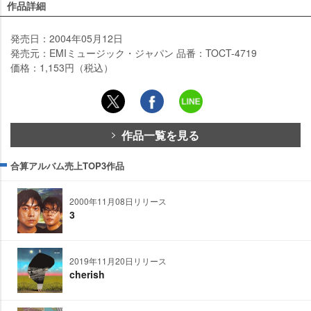
作品詳細
発売日：2004年05月12日
発売元：EMIミュージック・ジャパン 品番：TOCT-4719
価格：1,153円（税込）
作品一覧を見る
合算アルバム売上TOP3作品
2000年11月08日リリース
3
2019年11月20日リリース
cherish