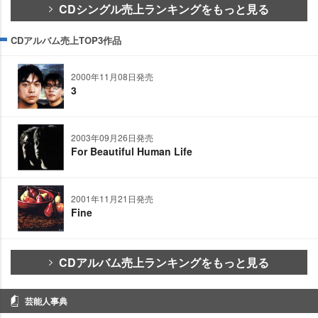
CDシングル売上ランキングをもっと見る
CDアルバム売上TOP3作品
2000年11月08日発売
3
2003年09月26日発売
For Beautiful Human Life
2001年11月21日発売
Fine
CDアルバム売上ランキングをもっと見る
芸能人事典