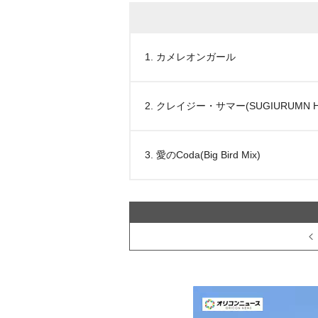
1. カメレオンガール
2. クレイジー・サマー(SUGIURUMN HOU
3. 愛のCoda(Big Bird Mix)