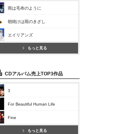
雨は毛布のように
朝焼けは雨のきざし
エイリアンズ
もっと見る
CDアルバム売上TOP3作品
3
For Beautiful Human Life
Fine
もっと見る