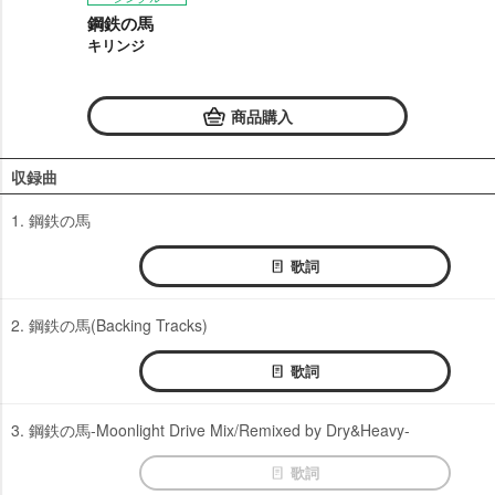
鋼鉄の馬
キリンジ
商品購入
収録曲
1. 鋼鉄の馬
歌詞
2. 鋼鉄の馬(Backing Tracks)
歌詞
3. 鋼鉄の馬-Moonlight Drive Mix/Remixed by Dry&Heavy-
歌詞