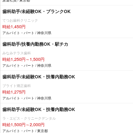
歯科助手/未経験OK・ブランクOK
てつお歯科クリニック
時給1,450円
アルバイト・パート / 神奈川県
歯科助手/扶養内勤務OK・駅チカ
みなみテラス歯科
時給1,250円～1,500円
アルバイト・パート / 神奈川県
歯科助手/未経験OK・扶養内勤務OK
ブライト矯正歯科
時給1,275円
アルバイト・パート / 神奈川県
歯科助手/未経験OK・扶養内勤務OK
ラ・エビス・クリニークデンタル
時給1,500円～2,000円
アルバイト・パート / 東京都