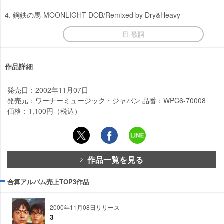
4. 鋼鉄の馬-MOONLIGHT DOB/Remixed by Dry&Heavy-
歌詞
作品詳細
発売日：2002年11月07日
発売元：ワーナーミュージック・ジャパン 品番：WPC6-70008
価格：1,100円（税込）
作品一覧を見る
合算アルバム売上TOP3作品
2000年11月08日リリース
3