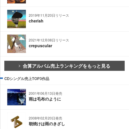
2019年11月20日リリース
cherish
2021年12月08日リリース
crepuscular
合算アルバム売上ランキングをもっと見る
CDシングル売上TOP3作品
2001年06月13日発売
雨は毛布のように
2008年02月20日発売
朝焼けは雨のきざし