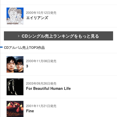
2000年10月12日発売
エイリアンズ
CDシングル売上ランキングをもっと見る
CDアルバム売上TOP3作品
2000年11月08日発売
3
2003年09月26日発売
For Beautiful Human Life
2001年11月21日発売
Fine