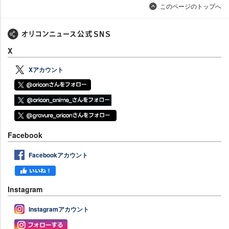
このページのトップへ
X
Xアカウント
Facebook
Facebookアカウント
Instagram
Instagramアカウント