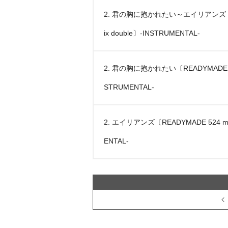
2. 君の胸に抱かれたい～エイリアンズ〔RE
ix double〕-INSTRUMENTAL-
2. 君の胸に抱かれたい〔READYMADE 524
STRUMENTAL-
2. エイリアンズ〔READYMADE 524 mix
ENTAL-