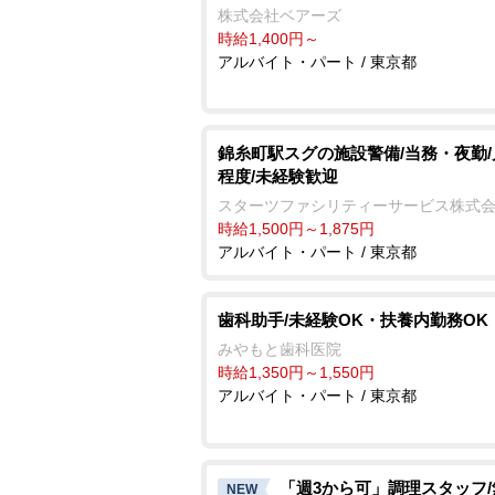
株式会社ベアーズ
時給1,400円～
アルバイト・パート / 東京都
錦糸町駅スグの施設警備/当務・夜勤/
程度/未経験歓迎
スターツファシリティーサービス株式
時給1,500円～1,875円
アルバイト・パート / 東京都
歯科助手/未経験OK・扶養内勤務OK
みやもと歯科医院
時給1,350円～1,550円
アルバイト・パート / 東京都
「週3から可」調理スタッフ
NEW