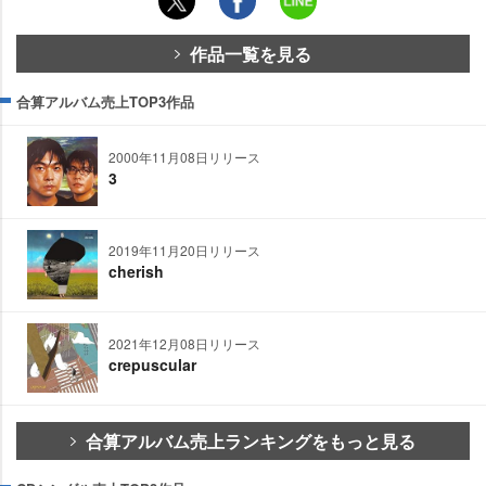
作品一覧を見る
合算アルバム売上TOP3作品
2000年11月08日リリース
3
2019年11月20日リリース
cherish
2021年12月08日リリース
crepuscular
合算アルバム売上ランキングをもっと見る