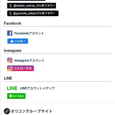
Facebook
Facebookアカウント
Instagram
Instagramアカウント
LINE
LINEアカウントメディア