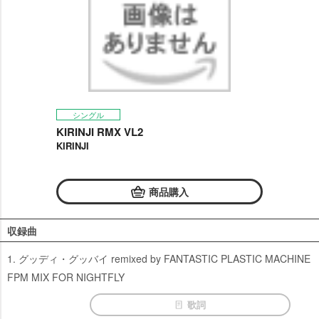
シングル
KIRINJI RMX VL2
KIRINJI
商品購入
収録曲
1. グッディ・グッバイ remixed by FANTASTIC PLASTIC MACHINE
FPM MIX FOR NIGHTFLY
歌詞