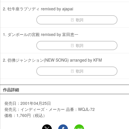
2. 牡牛座ラプソディ remixed by ajapai
歌詞
1. ダンボールの宮殿 remixed by 富田恵一
歌詞
2. 彷彿ジャンクション(NEW SONG) arranged by KFM
歌詞
作品詳細
発売日：2001年04月25日
発売元：インディーズ・メーカー 品番：WQJL-72
価格：1,760円（税込）