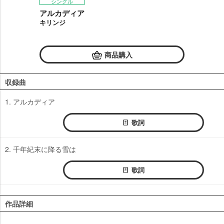
シングル
アルカディア
キリンジ
商品購入
収録曲
1. アルカディア
歌詞
2. 千年紀末に降る雪は
歌詞
作品詳細