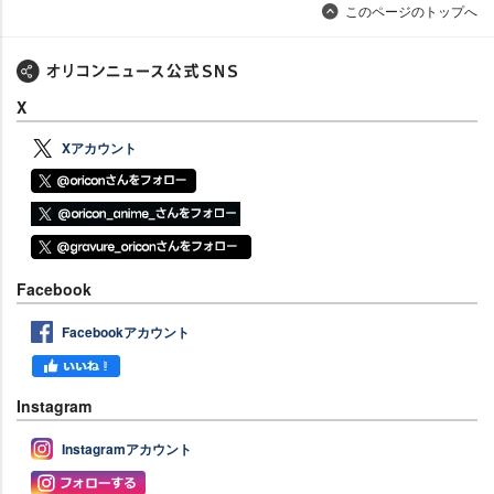
このページのトップへ
X
Xアカウント
Facebook
Facebookアカウント
Instagram
Instagramアカウント