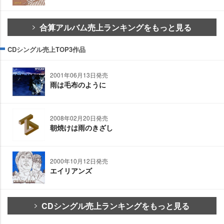
合算アルバム売上ランキングをもっと見る
CDシングル売上TOP3作品
2001年06月13日発売
雨は毛布のように
2008年02月20日発売
朝焼けは雨のきざし
2000年10月12日発売
エイリアンズ
CDシングル売上ランキングをもっと見る