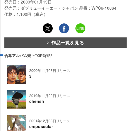
発売日：2000年01月19日
発売元：ダブリューイーエー・ジャパン 品番：WPC6-10064
価格：1,100円（税込）
作品一覧を見る
合算アルバム売上TOP3作品
2000年11月08日リリース
3
2019年11月20日リリース
cherish
2021年12月08日リリース
crepuscular