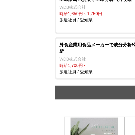
WDB株式会社
時給1,650円～1,750円
派遣社員 / 愛知県
外食産業用食品メーカーで成分分析/
析
WDB株式会社
時給1,700円～
派遣社員 / 愛知県