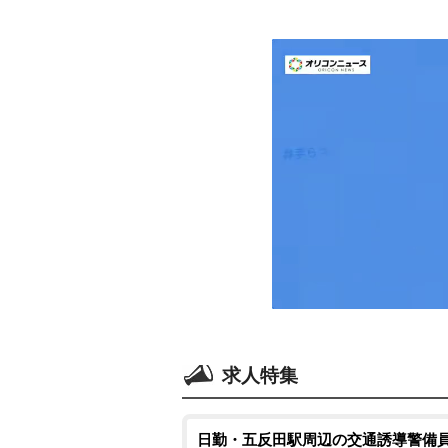
求人特集
日勤・五反田駅周辺の交通誘導警備員