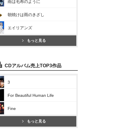
雨は毛布のように
朝焼けは雨のきざし
エイリアンズ
もっと見る
CDアルバム売上TOP3作品
3
For Beautiful Human Life
Fine
もっと見る