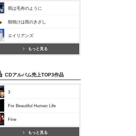
雨は毛布のように
朝焼けは雨のきざし
エイリアンズ
もっと見る
CDアルバム売上TOP3作品
3
For Beautiful Human Life
Fine
もっと見る