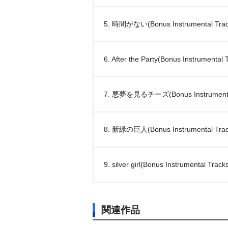
5. 時間がない(Bonus Instrumental Trac
6. After the Party(Bonus Instrumental 
7. 悪夢を見るチーズ(Bonus Instrumental
8. 新緑の巨人(Bonus Instrumental Trac
9. silver girl(Bonus Instrumental Track
関連作品