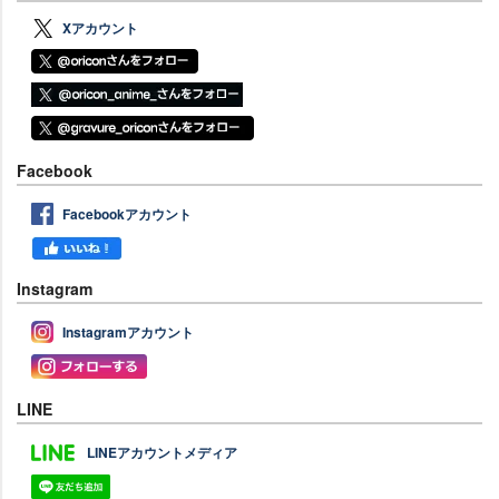
Xアカウント
Facebook
Facebookアカウント
Instagram
Instagramアカウント
LINE
LINEアカウントメディア