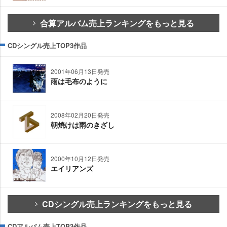
合算アルバム売上ランキングをもっと見る
CDシングル売上TOP3作品
2001年06月13日発売
雨は毛布のように
2008年02月20日発売
朝焼けは雨のきざし
2000年10月12日発売
エイリアンズ
CDシングル売上ランキングをもっと見る
CDアルバム売上TOP3作品