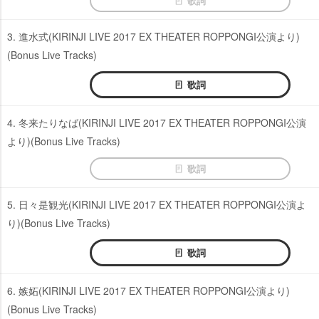
歌詞
3. 進水式(KIRINJI LIVE 2017 EX THEATER ROPPONGI公演より)
(Bonus Live Tracks)
歌詞
4. 冬来たりなば(KIRINJI LIVE 2017 EX THEATER ROPPONGI公演
より)(Bonus Live Tracks)
歌詞
5. 日々是観光(KIRINJI LIVE 2017 EX THEATER ROPPONGI公演よ
り)(Bonus Live Tracks)
歌詞
6. 嫉妬(KIRINJI LIVE 2017 EX THEATER ROPPONGI公演より)
(Bonus Live Tracks)