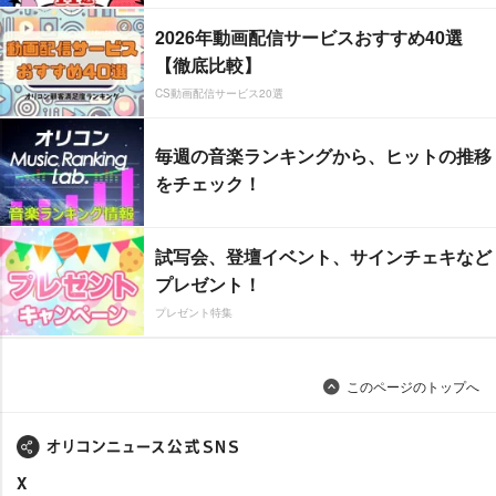
2026年動画配信サービスおすすめ40選
【徹底比較】
CS動画配信サービス20選
毎週の音楽ランキングから、ヒットの推移
をチェック！
試写会、登壇イベント、サインチェキなど
プレゼント！
プレゼント特集
このページのトップへ
X