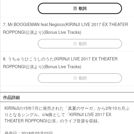
歌詞
7. Mr.BOOGIEMAN feat.Negicco(KIRINJI LIVE 2017 EX THEATER
ROPPONGI公演より)(Bonus Live Tracks)
歌詞
8. うちゅうひこうしのうた(KIRINJI LIVE 2017 EX THEATER
ROPPONGI公演より)(Bonus Live Tracks)
歌詞
作品詳細
KIRINJIの15年7月に発売された「真夏のサーガ」から2年10カ月ぶ
りとなるシングル。c/w曲として「KIRINJI LIVE 2017 EX
THEATER ROPPONGI公演」のライブ音源を収録。
発売日：2018年05月02日