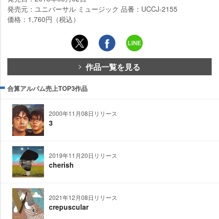
発売元：ユニバーサル ミュージック 品番：UCCJ-2155
価格：1,760円（税込）
作品一覧を見る
合算アルバム売上TOP3作品
2000年11月08日リリース
3
2019年11月20日リリース
cherish
2021年12月08日リリース
crepuscular