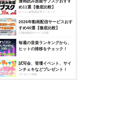
漫画読み放題サブスクおすす
め11選【徹底比較】
オリコン顧客満足度ランキング
2026年動画配信サービスおす
すめ40選【徹底比較】
CS動画配信サービス20選
毎週の音楽ランキングから、
ヒットの推移をチェック！
試写会、登壇イベント、サイ
ンチェキなどプレゼント！
プレゼント特集