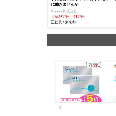
に働きませんか
Weeee株式会社
月給26万円～41万円
正社員 / 東京都