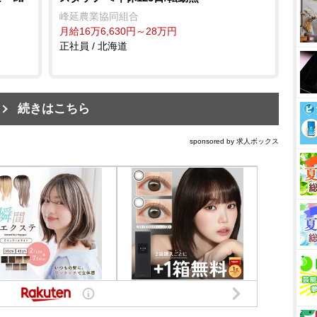
峰延農業協同組合
月給16万6,630円～28万円
正社員 / 北海道
続きはこちら
sponsored by 求人ボックス