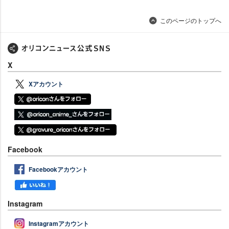
このページのトップへ
X
Xアカウント
Facebook
Facebookアカウント
Instagram
Instagramアカウント