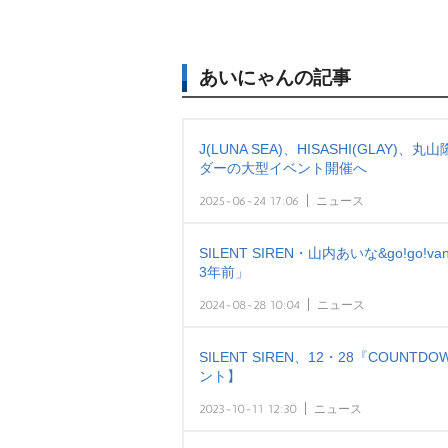
あいにゃんの記事
J(LUNA SEA)、HISASHI(GLA
ダーの大型イベント開催へ
2025-06-24 17:06
ニュース
SILENT SIREN・山内あいな&go!g
3年前」
2024-08-28 10:04
ニュース
SILENT SIREN、12・28『COUN
ント】
2023-10-11 12:30
ニュース