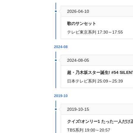
2026-04-10
歌のサンセット
テレビ東京系列 17:30～17:55
2024-08
2024-08-05
超・乃木坂スター誕生! #54 SILE
日本テレビ系列 25:09～25:39
2019-10
2019-10-15
クイズ!オンリー1 たった一人だけ
TBS系列 19:00～20:57