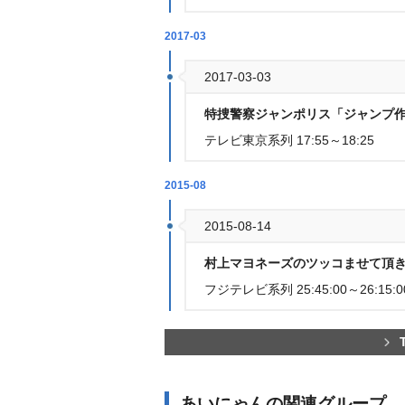
2017-03
2017-03-03
特捜警察ジャンポリス「ジャンプ作
テレビ東京系列 17:55～18:25
2015-08
2015-08-14
村上マヨネーズのツッコませて頂きま
フジテレビ系列 25:45:00～26:15:0
あいにゃんの関連グループ