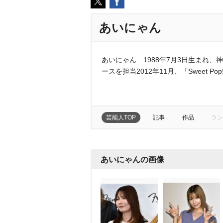
あいにゃん
あいにゃん 1988年7月3日生まれ、神
ースを担当2012年11月、「Sweet 
芸能人TOP
記事
作品
ラン
あいにゃんの画像