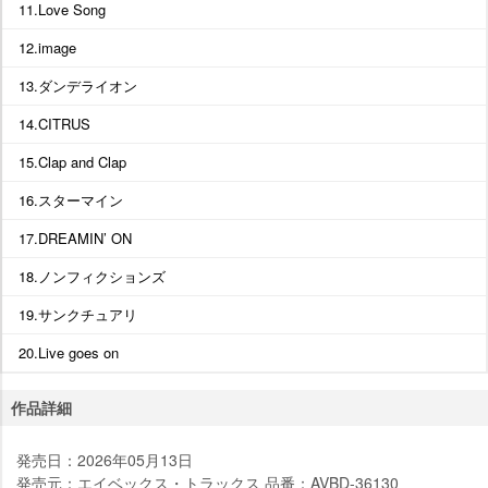
11.Love Song
12.image
13.ダンデライオン
14.CITRUS
15.Clap and Clap
16.スターマイン
17.DREAMIN’ ON
18.ノンフィクションズ
19.サンクチュアリ
20.Live goes on
作品詳細
発売日：2026年05月13日
発売元：エイベックス・トラックス 品番：AVBD-36130