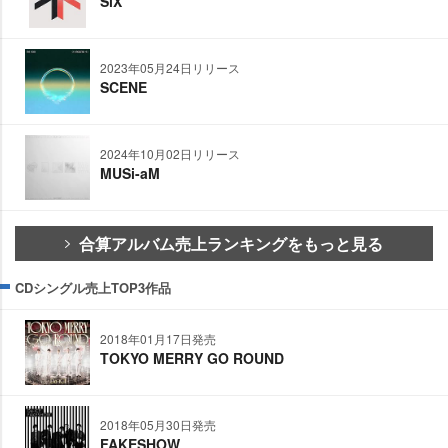
SiX
2023年05月24日リリース
SCENE
2024年10月02日リリース
MUSi-aM
合算アルバム売上ランキングをもっと見る
CDシングル売上TOP3作品
2018年01月17日発売
TOKYO MERRY GO ROUND
2018年05月30日発売
FAKESHOW