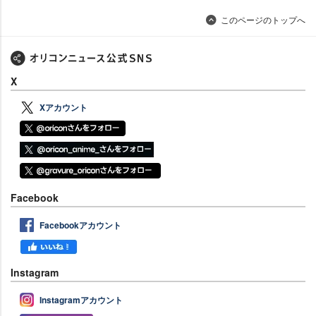
このページのトップへ
X
Xアカウント
Facebook
Facebookアカウント
Instagram
Instagramアカウント