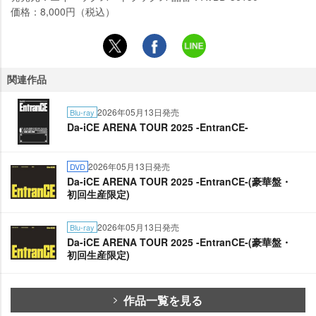
価格：8,000円（税込）
関連作品
2026年05月13日発売
Blu-ray
Da-iCE ARENA TOUR 2025 -EntranCE-
2026年05月13日発売
DVD
Da-iCE ARENA TOUR 2025 -EntranCE-(豪華盤・
初回生産限定)
2026年05月13日発売
Blu-ray
Da-iCE ARENA TOUR 2025 -EntranCE-(豪華盤・
初回生産限定)
作品一覧を見る