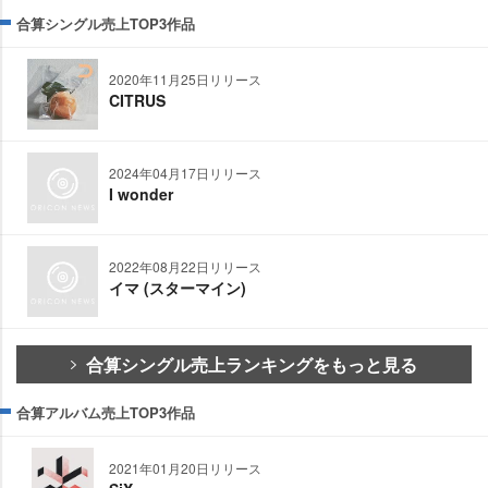
合算シングル売上TOP3作品
2020年11月25日リリース
CITRUS
2024年04月17日リリース
I wonder
2022年08月22日リリース
イマ (スターマイン)
合算シングル売上ランキングをもっと見る
合算アルバム売上TOP3作品
2021年01月20日リリース