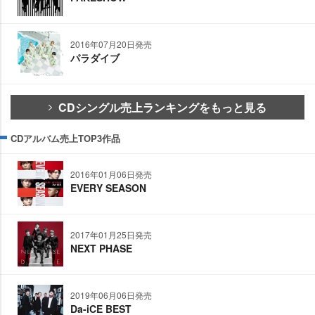
2016年07月20日発売
パラダイブ
CDシングル売上ランキングをもっと見る
CDアルバム売上TOP3作品
2016年01月06日発売
EVERY SEASON
2017年01月25日発売
NEXT PHASE
2019年06月06日発売
Da-iCE BEST