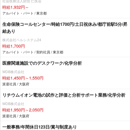
社会医療法人財団 仁医会
時給1,932円～
アルバイト・パート / 東京都
生命保険コールセンター/時給1700円/土日祝休み/都庁前駅5分/昇
給あり
株式会社ベルシステム24
時給1,700円
アルバイト・パート / 契約社員 / 東京都
医療関連施設でのデスクワーク/化学分析
WDB株式会社
時給1,450円～1,550円
派遣社員 / 大阪府
リチウムイオン電池の試作と評価と分析サポート業務/化学分析
WDB株式会社
時給1,950円～2,050円
派遣社員 / 大阪府
一般事務/年間休日123日/賞与制度あり