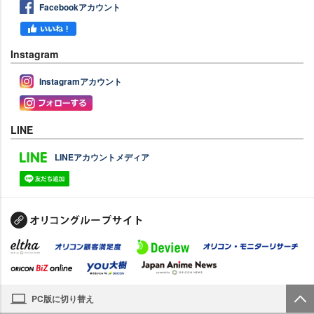
Facebookアカウント
Instagram
Instagramアカウント
LINE
LINEアカウントメディア
PC版に切り替え