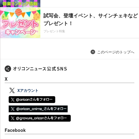
試写会、登壇イベント、サインチェキなど
プレゼント！
プレゼント特集
このページのトップへ
X
Xアカウント
Facebook