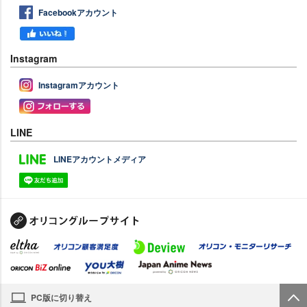
Facebookアカウント
Instagram
Instagramアカウント
LINE
LINEアカウントメディア
PC版に切り替え