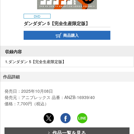
DVD
ダンダダン 5【完全生産限定版】
商品購入
収録内容
1.ダンダダン 5【完全生産限定版】
作品詳細
発売日：2025年10月08日
発売元：アニプレックス 品番：ANZB-16939/40
価格：7,700円（税込）
作品一覧を見る