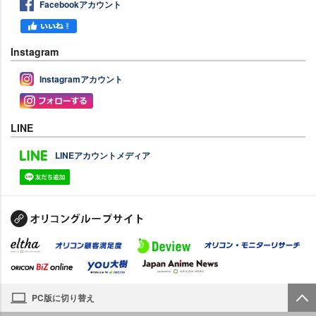
Facebookアカウント
Instagram
Instagramアカウント
LINE
LINEアカウントメディア
PC版に切り替え