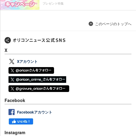
プレゼント特集
このページのトップへ
X
Xアカウント
Facebook
Facebookアカウント
Instagram