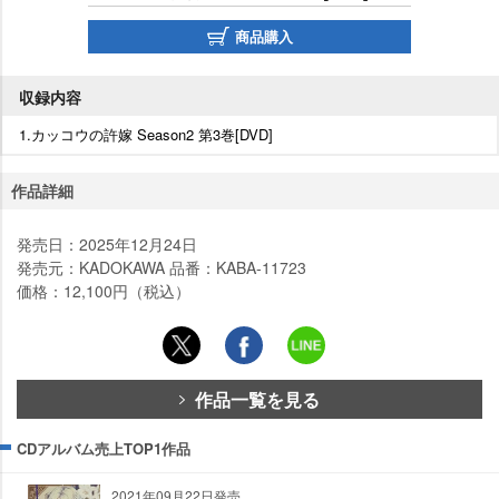
商品購入
収録内容
1.カッコウの許嫁 Season2 第3巻[DVD]
作品詳細
発売日：2025年12月24日
発売元：KADOKAWA 品番：KABA-11723
価格：12,100円（税込）
作品一覧を見る
CDアルバム売上TOP1作品
2021年09月22日発売