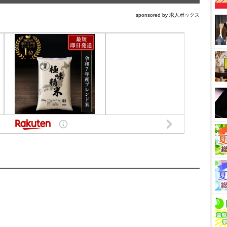
sponsored by 求人ボックス