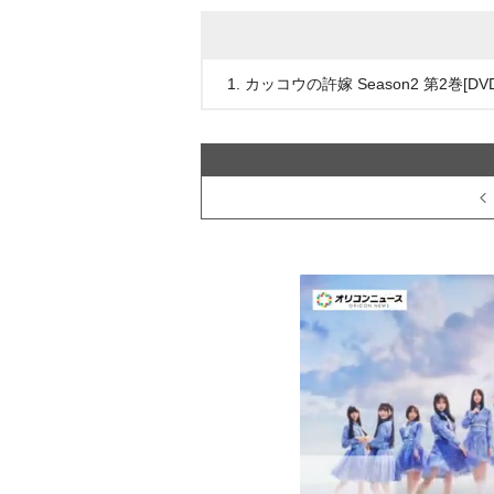
1. カッコウの許嫁 Season2 第2巻[DVD