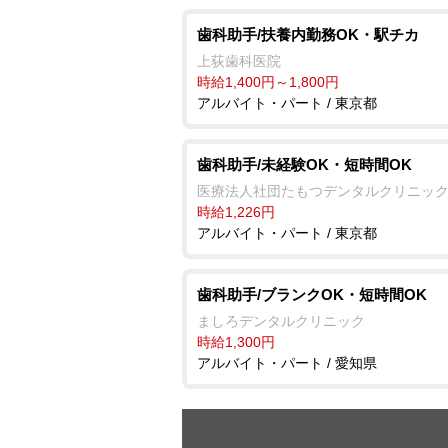
歯科助手/扶養内勤務OK・駅チカ
上荻歯科医院
時給1,400円～1,800円
アルバイト・パート / 東京都
歯科助手/未経験OK・短時間OK
医療法人社団たもつデンタルクリニッ
時給1,226円
アルバイト・パート / 東京都
歯科助手/ブランクOK・短時間OK
ましろデンタルクリニック
時給1,300円
アルバイト・パート / 愛知県