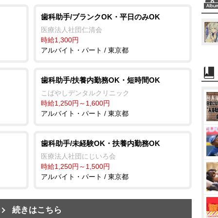
歯科助手/ブランクOK・平日のみOK
医療法人社団仁清会
時給1,300円
アルバイト・パート / 東京都
歯科助手/扶養内勤務OK・短時間OK
ク
こばやしデンタルクリニック
時給1,250円～1,600円
アルバイト・パート / 東京都
歯科助手/未経験OK・扶養内勤務OK
医療法人社団にじいろ会
時給1,250円～1,500円
アルバイト・パート / 東京都
続きはこちら