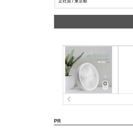
正社員 / 東京都
PR