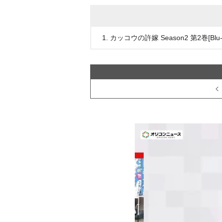
1. カッコウの許嫁 Season2 第2巻[Blu-r