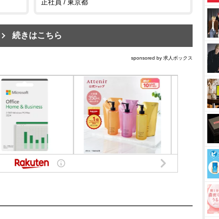
正社員 / 東京都
続きはこちら
sponsored by 求人ボックス