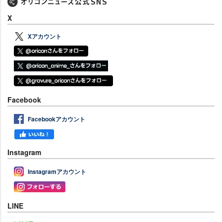
X
Xアカウント
Facebook
Facebookアカウント
Instagram
Instagramアカウント
LINE