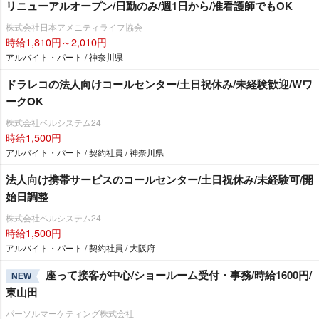
リニューアルオープン/日勤のみ/週1日から/准看護師でもOK
株式会社日本アメニティライフ協会
時給1,810円～2,010円
アルバイト・パート / 神奈川県
ドラレコの法人向けコールセンター/土日祝休み/未経験歓迎/Wワ
ークOK
株式会社ベルシステム24
時給1,500円
アルバイト・パート / 契約社員 / 神奈川県
法人向け携帯サービスのコールセンター/土日祝休み/未経験可/開
始日調整
株式会社ベルシステム24
時給1,500円
アルバイト・パート / 契約社員 / 大阪府
座って接客が中心/ショールーム受付・事務/時給1600円/
NEW
東山田
パーソルマーケティング株式会社