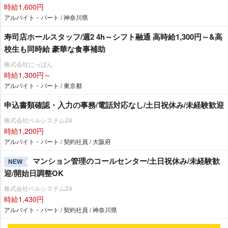
時給1,600円
アルバイト・パート / 神奈川県
寿司店ホールスタッフ/週2 4h～シフト融通 高時給1,300円～&高
校生も同時給 豪華な食事補助
株式会社にっぱん
時給1,300円～
アルバイト・パート / 東京都
申込書類確認・入力の事務/電話対応なし/土日祝休み/未経験歓迎
株式会社ベルシステム24
時給1,200円
アルバイト・パート / 契約社員 / 大阪府
マンション管理のコールセンター/土日祝休み/未経験歓
NEW
迎/開始日調整OK
株式会社ベルシステム24
時給1,430円
アルバイト・パート / 契約社員 / 神奈川県