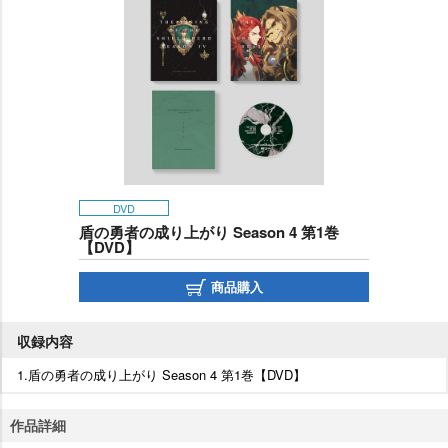
DVD
盾の勇者の成り上がり Season 4 第1巻
【DVD】
商品購入
収録内容
1.盾の勇者の成り上がり Season 4 第1巻【DVD】
作品詳細