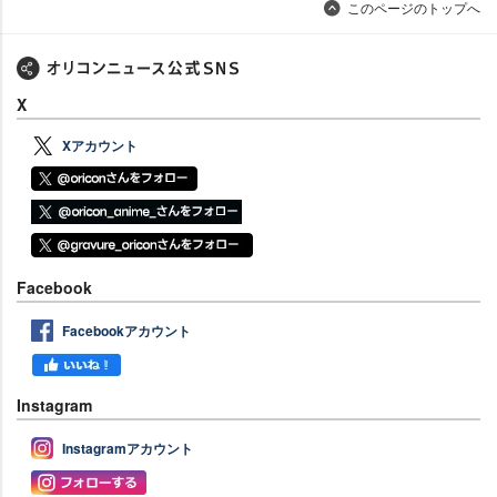
このページのトップへ
X
Xアカウント
Facebook
Facebookアカウント
Instagram
Instagramアカウント