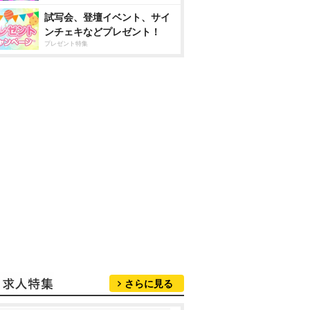
試写会、登壇イベント、サイ
ンチェキなどプレゼント！
プレゼント特集
さらに見る