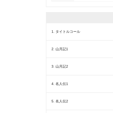
1. タイトルコール
2. 山月記1
3. 山月記2
4. 名人伝1
5. 名人伝2