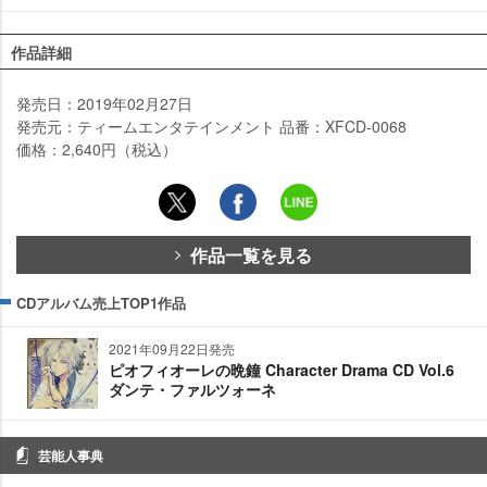
作品詳細
発売日：2019年02月27日
発売元：ティームエンタテインメント 品番：XFCD-0068
価格：2,640円（税込）
作品一覧を見る
CDアルバム売上TOP1作品
2021年09月22日発売
ピオフィオーレの晩鐘 Character Drama CD Vol.6
ダンテ・ファルツォーネ
芸能人事典