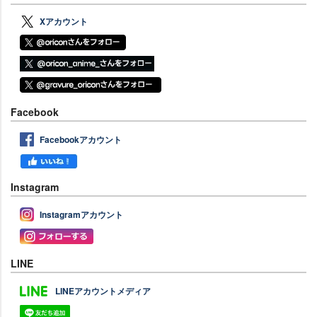
Xアカウント
Facebook
Facebookアカウント
Instagram
Instagramアカウント
LINE
LINEアカウントメディア