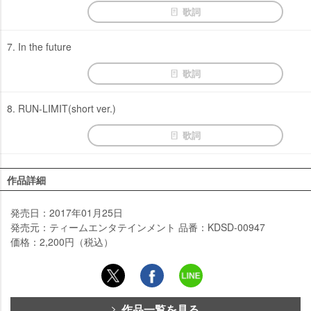
歌詞
7. In the future
歌詞
8. RUN-LIMIT(short ver.)
歌詞
作品詳細
発売日：2017年01月25日
発売元：ティームエンタテインメント 品番：KDSD-00947
価格：2,200円（税込）
作品一覧を見る