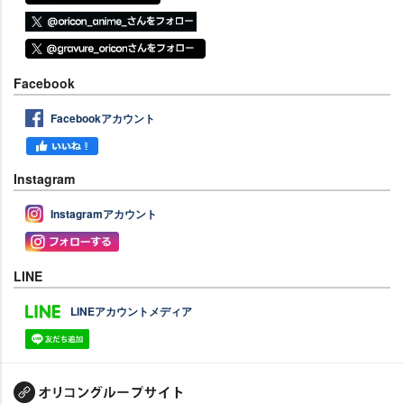
Facebook
Facebookアカウント
Instagram
Instagramアカウント
LINE
LINEアカウントメディア