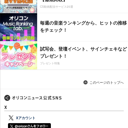
CS動画配信サービス20選
毎週の音楽ランキングから、ヒットの推移
をチェック！
試写会、登壇イベント、サインチェキなど
プレゼント！
プレゼント特集
このページのトップへ
X
Xアカウント