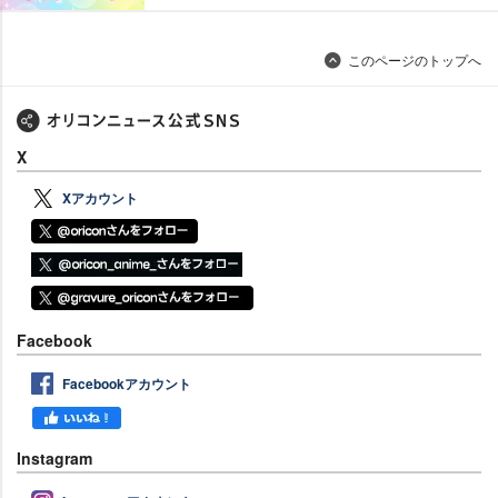
このページのトップへ
X
Xアカウント
Facebook
Facebookアカウント
Instagram