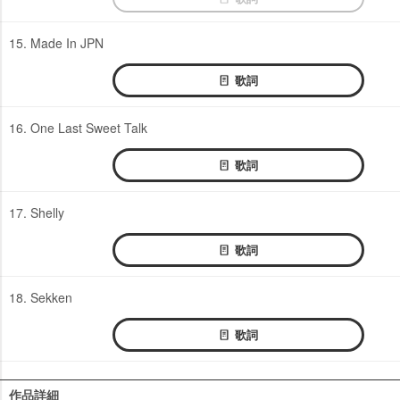
15. Made In JPN
歌詞
16. One Last Sweet Talk
歌詞
17. Shelly
歌詞
18. Sekken
歌詞
作品詳細