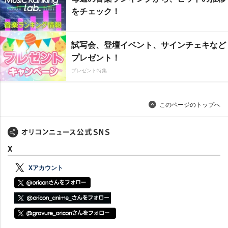
をチェック！
試写会、登壇イベント、サインチェキなど
プレゼント！
プレゼント特集
このページのトップへ
X
Xアカウント