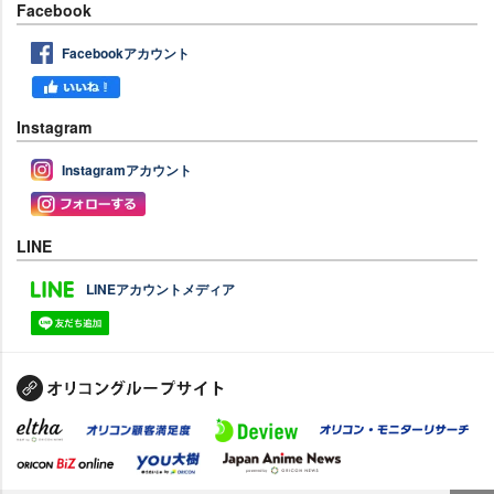
Facebook
Facebookアカウント
Instagram
Instagramアカウント
LINE
LINEアカウントメディア