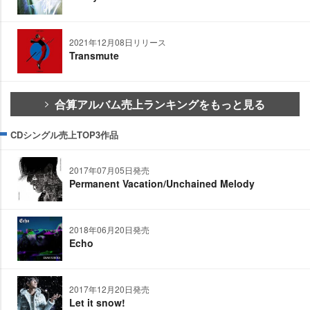
2021年12月08日リリース
Transmute
合算アルバム売上ランキングをもっと見る
CDシングル売上TOP3作品
2017年07月05日発売
Permanent Vacation/Unchained Melody
2018年06月20日発売
Echo
2017年12月20日発売
Let it snow!