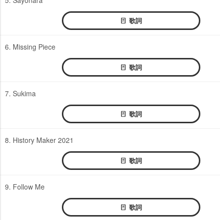
歌詞
6. Missing Piece
歌詞
7. Sukima
歌詞
8. History Maker 2021
歌詞
9. Follow Me
歌詞