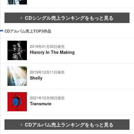
CDシングル売上ランキングをもっと見る
CDアルバム売上TOP3作品
2019年01月30日発売
History In The Making
2019年12月11日発売
Shelly
2021年12月08日発売
Transmute
CDアルバム売上ランキングをもっと見る