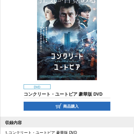
DVD
コンクリート・ユートピア 豪華版 DVD
商品購入
収録内容
1.コンクリート・ユートピア 豪華版 DVD