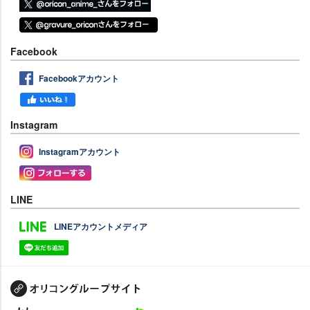
Facebook
Facebookアカウント
Instagram
Instagramアカウント
LINE
LINEアカウントメディア