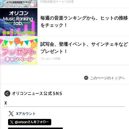
CS動画配信サービス20選
毎週の音楽ランキングから、ヒットの推移
をチェック！
試写会、登壇イベント、サインチェキなど
プレゼント！
プレゼント特集
このページのトップへ
X
Xアカウント