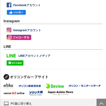
Facebookアカウント
Instagram
Instagramアカウント
LINE
LINEアカウントメディア
PC版に切り替え