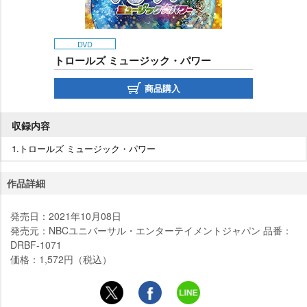
DVD
トロールズ ミュージック・パワー
商品購入
収録内容
1.トロールズ ミュージック・パワー
作品詳細
発売日：2021年10月08日
発売元：NBCユニバーサル・エンターテイメントジャパン 品番：
DRBF-1071
価格：1,572円（税込）