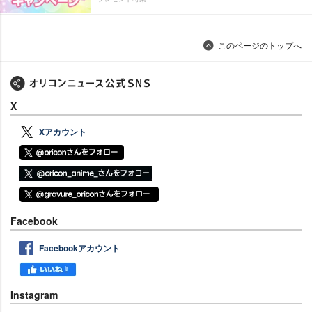
このページのトップへ
X
Xアカウント
Facebook
Facebookアカウント
Instagram