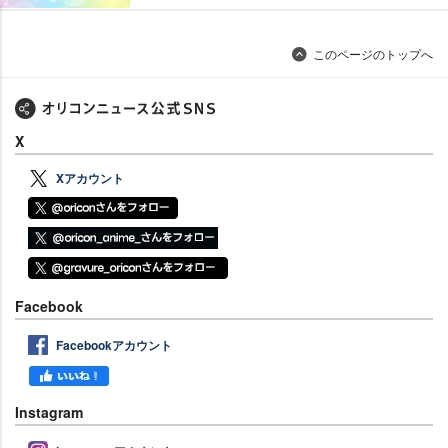
このページのトップへ
X
Xアカウント
Facebook
Facebookアカウント
Instagram