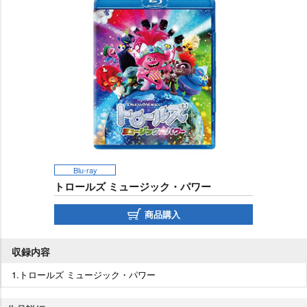
Blu-ray
トロールズ ミュージック・パワー
商品購入
収録内容
1.トロールズ ミュージック・パワー