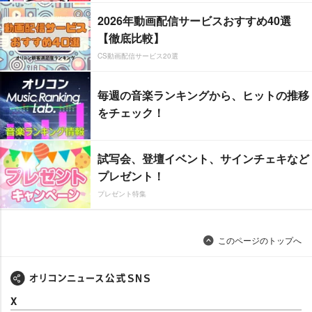
2026年動画配信サービスおすすめ40選
【徹底比較】
CS動画配信サービス20選
毎週の音楽ランキングから、ヒットの推移
をチェック！
試写会、登壇イベント、サインチェキなど
プレゼント！
プレゼント特集
このページのトップへ
X