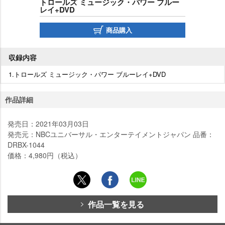
トロールズ ミュージック・パワー ブルー
レイ+DVD
商品購入
収録内容
1.トロールズ ミュージック・パワー ブルーレイ+DVD
作品詳細
発売日：2021年03月03日
発売元：NBCユニバーサル・エンターテイメントジャパン 品番：
DRBX-1044
価格：4,980円（税込）
作品一覧を見る