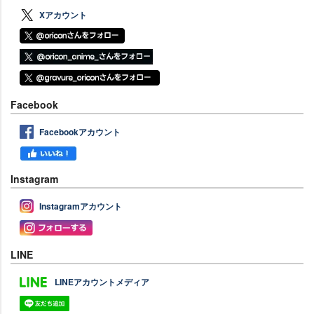
Xアカウント
Facebook
Facebookアカウント
Instagram
Instagramアカウント
LINE
LINEアカウントメディア