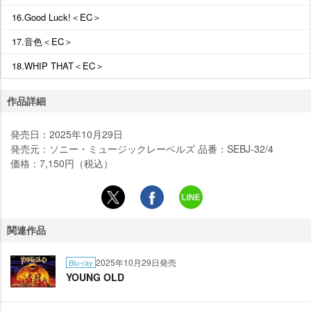
16.Good Luck!＜EC＞
17.音色＜EC＞
18.WHIP THAT＜EC＞
作品詳細
発売日：2025年10月29日
発売元：ソニー・ミュージックレーベルズ 品番：SEBJ-32/4
価格：7,150円（税込）
関連作品
2025年10月29日発売
Blu-ray
YOUNG OLD