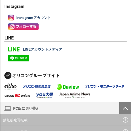
Instagram
Instagramアカウント
LINE
LINEアカウントメディア
PC版に切り替え
禁無断複写転載