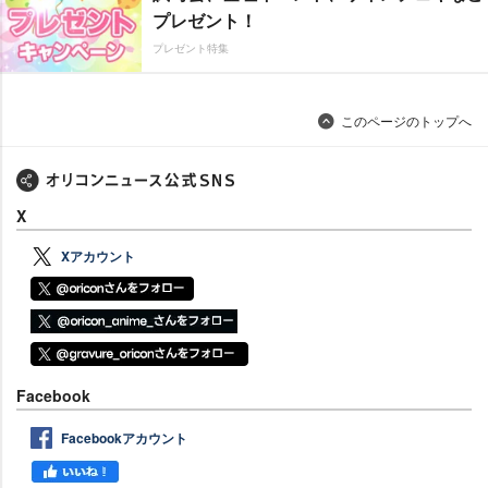
プレゼント！
プレゼント特集
このページのトップへ
X
Xアカウント
Facebook
Facebookアカウント