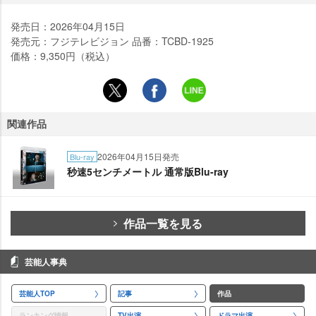
発売日：2026年04月15日
発売元：フジテレビジョン 品番：TCBD-1925
価格：9,350円（税込）
関連作品
2026年04月15日発売
Blu-ray
秒速5センチメートル 通常版Blu-ray
作品一覧を見る
芸能人事典
芸能人TOP
記事
作品
ランキング情報
TV出演
ドラマ出演