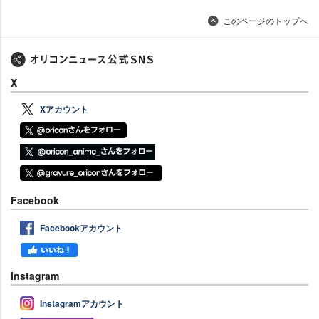
このページのトップへ
X
Xアカウント
Facebook
Facebookアカウント
Instagram
Instagramアカウント