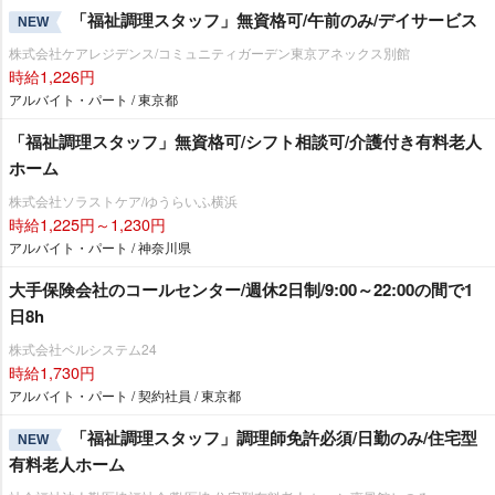
「福祉調理スタッフ」無資格可/午前のみ/デイサービス
NEW
株式会社ケアレジデンス/コミュニティガーデン東京アネックス別館
時給1,226円
アルバイト・パート / 東京都
「福祉調理スタッフ」無資格可/シフト相談可/介護付き有料老人
ホーム
株式会社ソラストケア/ゆうらいふ横浜
時給1,225円～1,230円
アルバイト・パート / 神奈川県
大手保険会社のコールセンター/週休2日制/9:00～22:00の間で1
日8h
株式会社ベルシステム24
時給1,730円
アルバイト・パート / 契約社員 / 東京都
「福祉調理スタッフ」調理師免許必須/日勤のみ/住宅型
NEW
有料老人ホーム