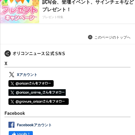
試写会、登壇イベント、サインチェキなど
プレゼント！
プレゼント特集
このページのトップへ
X
Xアカウント
Facebook
Facebookアカウント