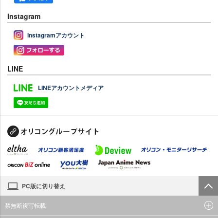
Instagram
Instagramアカウント
LINE
LINEアカウントメディア
PC版に切り替え
禁無断複写転載