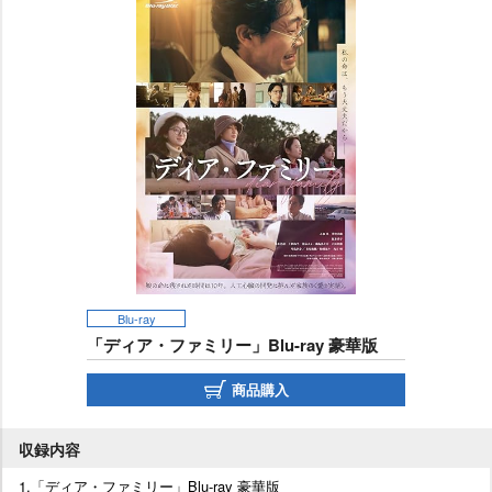
Blu-ray
「ディア・ファミリー」Blu-ray 豪華版
商品購入
収録内容
1.「ディア・ファミリー」Blu-ray 豪華版