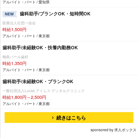
アルバイト・パート / 愛知県
歯科助手/ブランクOK・短時間OK
NEW
医療法人社団一佑会
時給1,500円
アルバイト・パート / 東京都
歯科助手/未経験OK・扶養内勤務OK
梅島パール歯科
時給1,350円
アルバイト・パート / 東京都
歯科助手/未経験OK・ブランクOK
一般社団法人Lucas アイムス デンタルクリニック
時給1,800円～2,500円
アルバイト・パート / 東京都
続きはこちら
sponsored by 求人ボックス