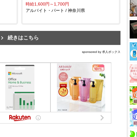
時給1,600円～1,700円
アルバイト・パート / 神奈川県
続きはこちら
sponsored by 求人ボックス