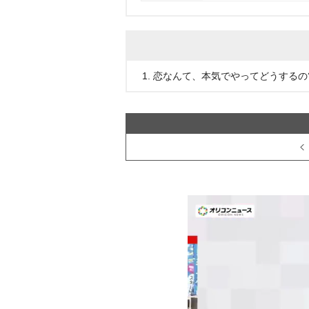
1. 恋なんて、本気でやってどうするの? 