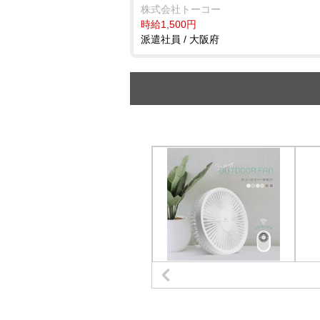
株式会社トーコー
時給1,500円
派遣社員 / 大阪府