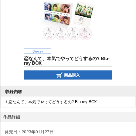
Blu-ray
恋なんて、本気でやってどうするの? Blu-
ray BOX
商品購入
収録内容
1.恋なんて、本気でやってどうするの? Blu-ray BOX
作品詳細
発売日：2023年01月27日