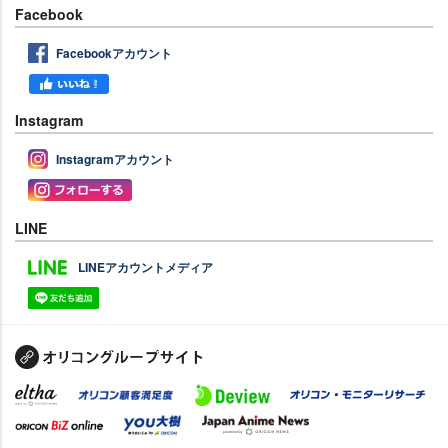
Facebook
Facebookアカウント
Instagram
Instagramアカウント
LINE
LINEアカウントメディア