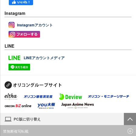
Instagram
Instagramアカウント
LINE
LINEアカウントメディア
PC版に切り替え
禁無断複写転載