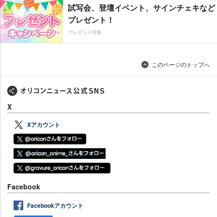
試写会、登壇イベント、サインチェキなど
プレゼント！
プレゼント特集
このページのトップへ
X
Xアカウント
Facebook
Facebookアカウント