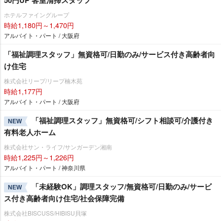
50円UP 客室清掃スタッフ
ホテルファイングループ
時給1,180円～1,470円
アルバイト・パート / 大阪府
「福祉調理スタッフ」無資格可/日勤のみ/サービス付き高齢者向
け住宅
株式会社リープ/リープ楠木苑
時給1,177円
アルバイト・パート / 大阪府
「福祉調理スタッフ」無資格可/シフト相談可/介護付き
NEW
有料老人ホーム
株式会社サン・ライフ/サンガーデン湘南
時給1,225円～1,226円
アルバイト・パート / 神奈川県
「未経験OK」調理スタッフ/無資格可/日勤のみ/サービ
NEW
ス付き高齢者向け住宅/社会保障完備
株式会社BISCUSS/HIBISU貝塚