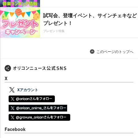
試写会、登壇イベント、サインチェキなど
プレゼント！
プレゼント特集
このページのトップへ
X
Xアカウント
Facebook