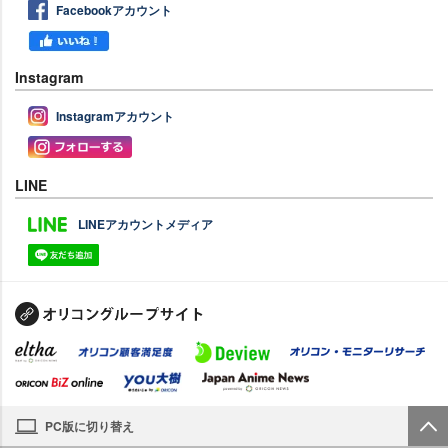
Facebookアカウント
Instagram
Instagramアカウント
LINE
LINEアカウントメディア
PC版に切り替え