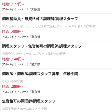
時給1,177円～
アルバイト・パート / 大阪府
調理補助員・無資格可の調理師/調理スタッフ
エクセル・サポート・サービス株式会社 チャーム府中日新町内の厨房
時給1,400円～
アルバイト・パート / 東京都
調理スタッフ・無資格可の調理師/調理スタッフ
有限会社ハートミール エブリデイ浅野内の厨房
時給1,140円～
アルバイト・パート / 愛知県
調理師・調理師/調理スタッフ募集、年齢不問
なないろ保育園
時給1,250円～
アルバイト・パート / 東京都
無資格可の調理師/調理スタッフ
特別養護老人ホームはくとう春日