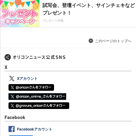
試写会、登壇イベント、サインチェキなど
プレゼント！
プレゼント特集
このページのトップへ
X
Xアカウント
Facebook
Facebookアカウント