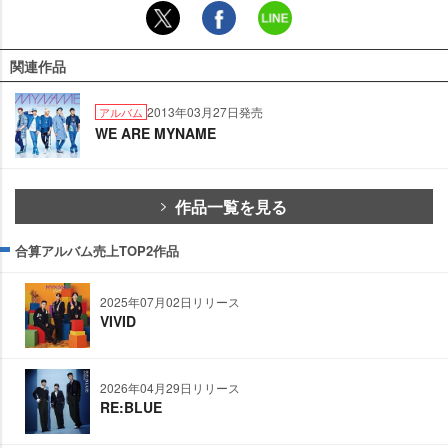
関連作品
2013年03月27日発売
アルバム
WE ARE MYNAME
作品一覧を見る
合算アルバム売上TOP2作品
2025年07月02日リリース
VIVID
2026年04月29日リリース
RE:BLUE