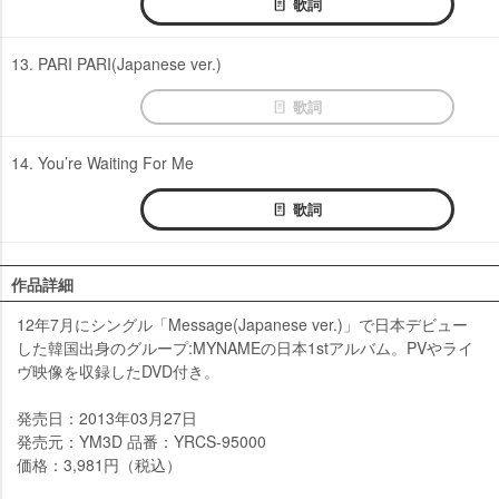
歌詞
13. PARI PARI(Japanese ver.)
歌詞
14. You’re Waiting For Me
歌詞
作品詳細
12年7月にシングル「Message(Japanese ver.)」で日本デビュー
した韓国出身のグループ:MYNAMEの日本1stアルバム。PVやライ
ヴ映像を収録したDVD付き。
発売日：2013年03月27日
発売元：YM3D 品番：YRCS-95000
価格：3,981円（税込）