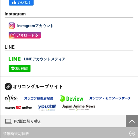
Instagram
Instagramアカウント
LINE
LINEアカウントメディア
PC版に切り替え
禁無断複写転載