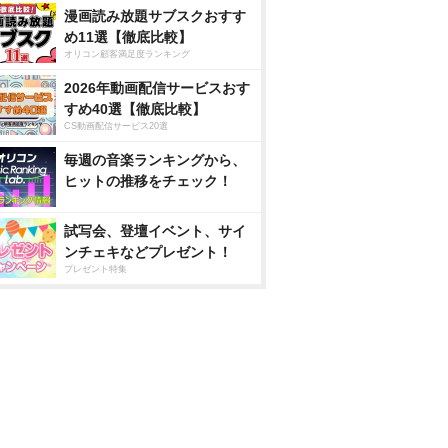
漫画読み放題サブスクおすす
め11選【徹底比較】
オリコン顧客満足度ランキング
2026年動画配信サービスおす
すめ40選【徹底比較】
CS動画配信サービス20選
毎週の音楽ランキングから、
ヒットの推移をチェック！
試写会、登壇イベント、サイ
ンチェキなどプレゼント！
プレゼント特集