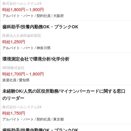
株式会社ベルシステム24
時給1,800円～1,900円
アルバイト・パート / 契約社員 / 大阪府
歯科助手/扶養内勤務OK・ブランクOK
医療法人久保田歯科医院
時給1,250円
アルバイト・パート / 神奈川県
環境測定会社で環境分析/化学分析
WDB株式会社
時給1,700円～1,800円
派遣社員 / 愛知県
未経験OK/人気の区役所勤務/マイナンバーカードに関する窓口
のリーダー
株式会社ベルシステム24
時給1,750円
アルバイト・パート / 契約社員 / 東京都
歯科助手/扶養内勤務OK・ブランクOK