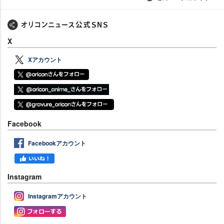
X
Xアカウント
Facebook
Facebookアカウント
Instagram
Instagramアカウント