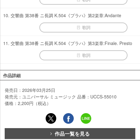
10. 交響曲 第38番 ニ長調 K.504《プラハ》第2楽章:Andante
歌詞
11. 交響曲 第38番 ニ長調 K.504《プラハ》第3楽章:Finale. Presto
歌詞
作品詳細
発売日：2026年03月25日
発売元：ユニバーサル ミュージック 品番：UCCS-55010
価格：2,200円（税込）
作品一覧を見る