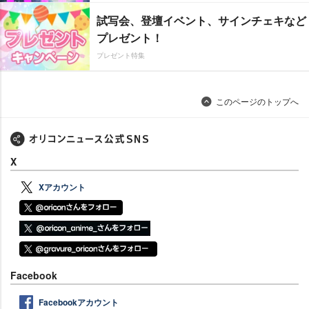
試写会、登壇イベント、サインチェキなど
プレゼント！
プレゼント特集
このページのトップへ
X
Xアカウント
Facebook
Facebookアカウント