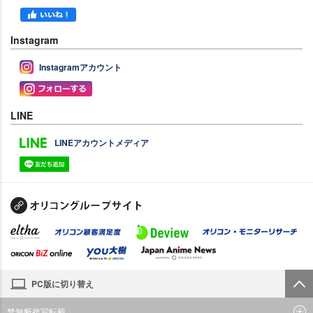
Instagram
Instagramアカウント
LINE
LINEアカウントメディア
PC版に切り替え
禁無断複写転載