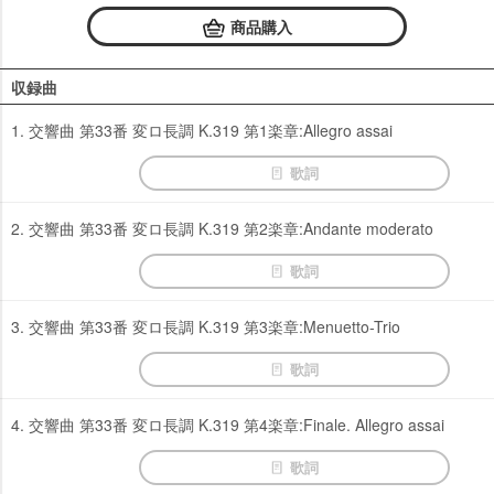
商品購入
収録曲
1. 交響曲 第33番 変ロ長調 K.319 第1楽章:Allegro assai
歌詞
2. 交響曲 第33番 変ロ長調 K.319 第2楽章:Andante moderato
歌詞
3. 交響曲 第33番 変ロ長調 K.319 第3楽章:Menuetto-Trio
歌詞
4. 交響曲 第33番 変ロ長調 K.319 第4楽章:Finale. Allegro assai
歌詞