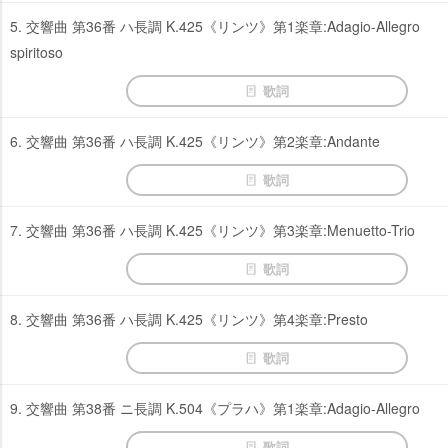
5. 交響曲 第36番 ハ長調 K.425《リンツ》第1楽章:Adagio-Allegro
spiritoso
歌詞
6. 交響曲 第36番 ハ長調 K.425《リンツ》第2楽章:Andante
歌詞
7. 交響曲 第36番 ハ長調 K.425《リンツ》第3楽章:Menuetto-Trio
歌詞
8. 交響曲 第36番 ハ長調 K.425《リンツ》第4楽章:Presto
歌詞
9. 交響曲 第38番 ニ長調 K.504《プラハ》第1楽章:Adagio-Allegro
歌詞