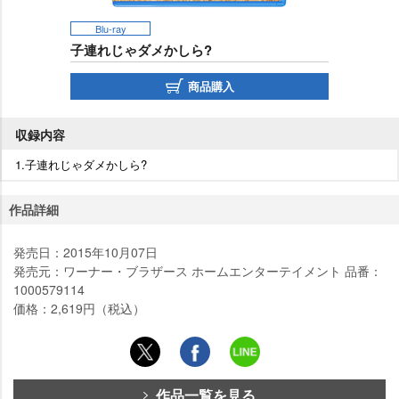
Blu-ray
子連れじゃダメかしら?
商品購入
収録内容
1.子連れじゃダメかしら?
作品詳細
発売日：2015年10月07日
発売元：ワーナー・ブラザース ホームエンターテイメント 品番：
1000579114
価格：2,619円（税込）
作品一覧を見る