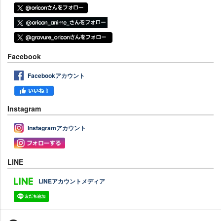
Facebook
Facebookアカウント
Instagram
Instagramアカウント
LINE
LINEアカウントメディア