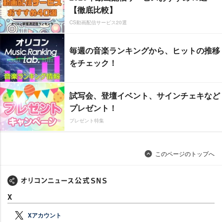
【徹底比較】
CS動画配信サービス20選
毎週の音楽ランキングから、ヒットの推移
をチェック！
試写会、登壇イベント、サインチェキなど
プレゼント！
プレゼント特集
このページのトップへ
X
Xアカウント