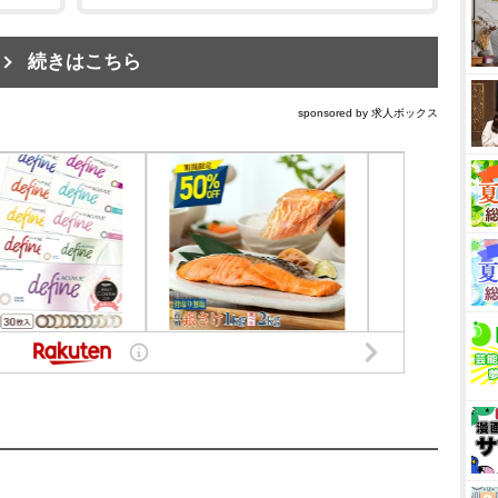
続きはこちら
sponsored by 求人ボックス