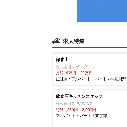
求人特集
保育士
株式会社マザーグース
月給19万円～26万円
正社員 / アルバイト・パート / 神奈川県
飲食店キッチンスタッフ
株式会社PLEASANT
時給1,250円～2,000円
アルバイト・パート / 東京都