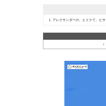
1. アレクサンダーの、ヒドクて、ヒ