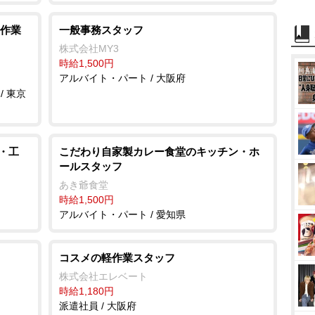
作業
一般事務スタッフ
株式会社MY3
時給1,500円
アルバイト・パート / 大阪府
/ 東京
・工
こだわり自家製カレー食堂のキッチン・ホ
ールスタッフ
あき爺食堂
時給1,500円
アルバイト・パート / 愛知県
コスメの軽作業スタッフ
株式会社エレベート
時給1,180円
派遣社員 / 大阪府