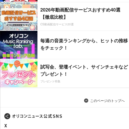
2026年動画配信サービスおすすめ40選
【徹底比較】
CS動画配信サービス20選
毎週の音楽ランキングから、ヒットの推移
をチェック！
試写会、登壇イベント、サインチェキなど
プレゼント！
プレゼント特集
このページのトップへ
X