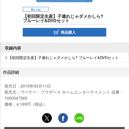
Blu-ray
【初回限定生産】子連れじゃダメかしら?
ブルーレイ&DVDセット
商品購入
収録内容
1.【初回限定生産】子連れじゃダメかしら? ブルーレイ&DVDセット
作品詳細
発売日：2015年03月11日
発売元：ワーナー・ブラザース ホームエンターテイメント 品番：
1000547565
価格：4,169円（税込）