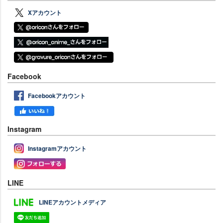
Xアカウント
Facebook
Facebookアカウント
Instagram
Instagramアカウント
LINE
LINEアカウントメディア